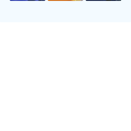
在前期交手记录中，两队各有胜负，但湖人在主场作战，无
疑占据了地理位置优势。而火箭则希望通过灵活多变的进攻
策略来打破这一优势，从而为自己赢得更多的话语权。这种