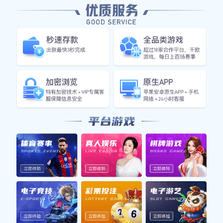
1、双方球队基本情况
在2017年的赛季中，江苏和山东都是中国篮球界不可忽视的
力量。江苏队以其出色的团队配合和灵活多变的战术体系著
称，而山东队则凭借着强大的内线实力和顽强拼搏精神赢得
了众多球迷的支持。在这样的背景下，两队相遇，注定是一
场精彩绝伦的较量。
江苏队在该赛季表现稳定，主力球员状态良好。他们拥有几
位优秀外援以及全能型国内球员，使得球队在攻防两端都具
备了很高的水准。同时，教练组的战术安排也使得球队能够
充分发挥每位球员的特长，提高整体竞争力。