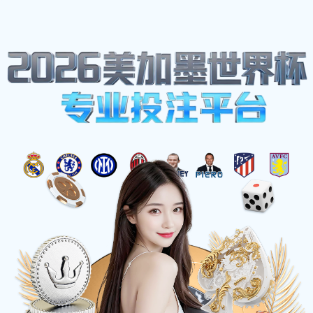
星期日-星期五||8:00-7:00
13175959189
体育热点
首页
Our Projects
黎巴嫩对阵中国男篮精彩直播全程回顾与赛后分析