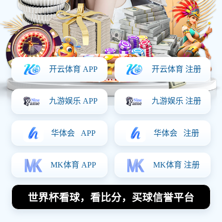
韩国与瑞典足球历史交锋记录分析与回
顾
2025-07-05 05:20:50
本文旨在对韩国与瑞典足球历史交锋记录进行深入分析与回
顾。首先，文章将简要介绍两国足球的历史背景以及它们在
国际赛事中的表现。接着，将从四个方面详细阐述两国之间
的交锋记录，包括比赛次数、胜负情况、球员表现和战术特
点等。此外，还将探讨两国足球文化的差异及其对比赛结果
的影响。通过这些分析，读者可以全面了解韩国与瑞典在足
球领域的相互关系，以及各自的发展历程和未来展望。