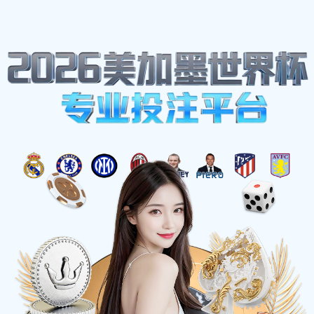
星期日-星期五||8:00-7:00
13175959189
体育热点
首页
Our Projects
武汉乒乓球队在大师赛中的节奏掌控与表现分析