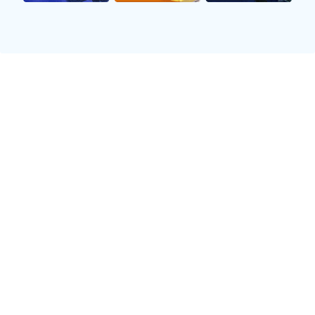
最后，队伍还注重团队凝聚力的培养，通过集体活动和团队
建设增强队员间的信任感，这为后续比赛中默契配合打下了
坚实基础。只有当每位成员都能融入团队，并发挥出自己的
最佳状态时，武汉乒乓球队才能更好地迎接挑战。
2、比赛中的节奏控制能力