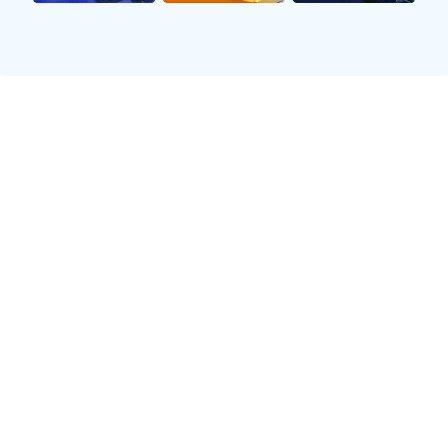
比赛的最后阶段，德罗巴的球队在领先的情况下并没有放松
警惕，反而继续加强进攻。第80分钟，德罗巴再次展现了他
的技术，利用个人能力制造了一次绝佳的进攻机会，虽然未
能进球，但他的表现无疑让球迷们大呼过瘾。
2、球迷的热情
在这场比赛中，球迷们的热情可谓是比赛的一大亮点。无论
是主场还是客场，球迷们都用他们的呐喊和助威声为球队加
油助威。赛前，球迷们聚集在场外，挥舞着球队的旗帜，唱