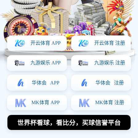
德罗巴足球比赛精彩回顾球迷热情高涨
赛场上演绝妙对决
2025-05-02 06:11:04
在德罗巴足球比赛中，球迷们的热情如火如荼，赛场上演了
一场绝妙的对决。比赛不仅展现了球员们的高超技艺，也让
观众们感受到了足球的魅力与激情。本文将从比赛的精彩瞬
间、球迷的热情、战术的较量以及球员的表现四个方面进行
详细回顾，力求全面展现这场比赛的精彩之处。
1、比赛的精彩瞬间
比赛的开场哨声一响，双方球队便展开了激烈的争夺。德罗