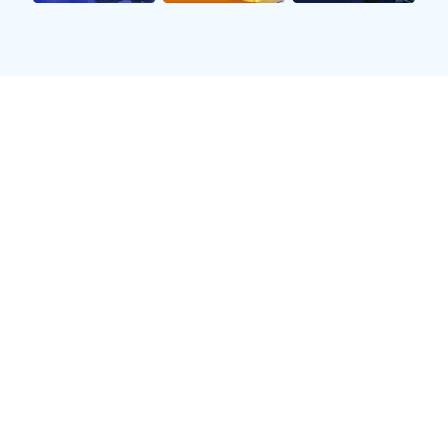
最后，面对压力时如何调整心态也显得格外重要。在关键分
数面前，不少选手会因为紧张而失误，但成都队员却能够有
效控制情绪，将注意力集中在比赛本身，这一能力让他们在