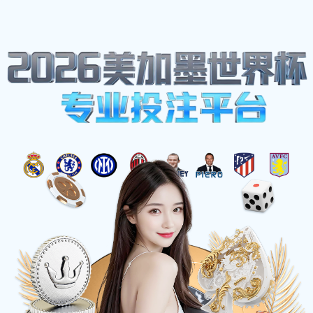
星期日-星期五||8:00-7:00
13175959189
体育热点
首页
Our Projects
成都乒乓球队总决赛表现分析：意识与战术的完美结
合