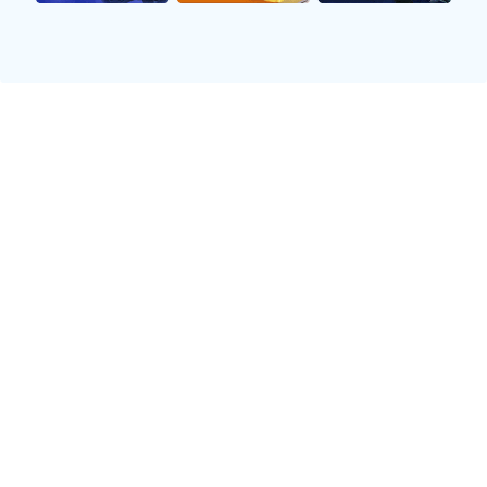
同时，训练中的高强度模拟也为战术执行奠定了基础。通过
不断强化基本功以及模拟实战情况，让每位队员都能熟悉团
队配合，从而达到“临场不乱”的效果，这种扎实的基本功为
他们在关键时刻把握机会提供了保障。
2、队员个人能力提升