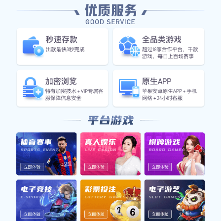
1、战术安排与执行
重庆排球队凭借其严谨细致的战术安排，在比赛中取得了显
著成效。教练组根据不同对手制定相应策略，确保每一场比
赛都能发挥出最佳水平。例如，在面对防守强大的对手时，
球队会采取灵活多变的进攻方式，以撕开对方防线。此外，
通过数据分析来优化战术布局，使得球员们在场上能够迅速
做出反应，提高了比赛中的成功率。
在实际比赛中，队员们执行战术时展现出的默契配合也不可
忽视。无论是在进攻还是防守环节，球员之间的沟通和协作
都让整个团队运行得更加顺畅。他们能够迅速适应场上的变
化，根据教练指令及时调整自己的位置与角色，从而有效抵
消对手的优势。