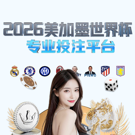
星期日-星期五||8:00-7:00
13175959189
体育热点
首页
Our Projects
雄鹿主场力克骑士，字母哥狂飙29+14，统治力再
现！