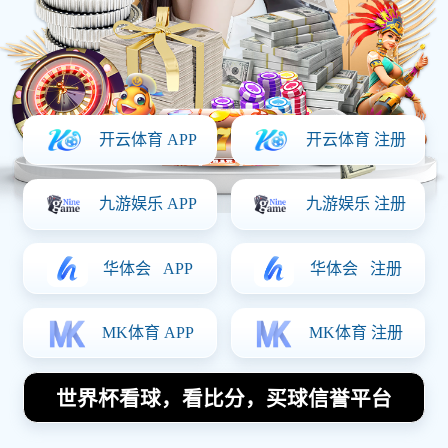
上海乒乓球队联赛表现分析个人能力与
团队协作的完美结合
2025-11-01 20:27:07
本文旨在深入分析上海乒乓球队在联赛中的表现，重点探讨
个人能力与团队协作之间的完美结合。首先，从个人技术水
平出发，分析队员们的专业素养和竞技能力如何为整体表现
增添活力；其次，探讨团队协作的重要性，包括战术配合和
心理支持等方面；接着，关注教练组的作用，分析他们如何
通过有效的管理和指导提升球队整体实力；最后，总结上海
乒乓球队在联赛中所取得的成就，并展望未来发展方向。通
过这四个方面的详细阐述，我们将更全面地理解上海乒乓球