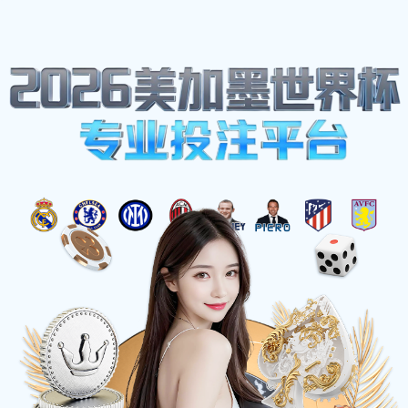
星期日-星期五||8:00-7:00
13175959189
体育热点
首页
Our Projects
上海乒乓球队联赛表现分析个人能力与团队协作的完
美结合