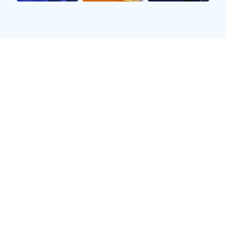
最后，优秀的个人技能与整体战术相结合，使得深圳排球队
无论是在进攻还是防守方面都具备了强大的实力。在关键时
刻，他们总能依靠精湛的球技完成反击，扭转局势，这也成
为他们在积分榜领先的重要原因之一。
2、团队协作的重要性