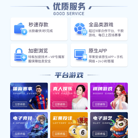
1、团队建设的重要性
深圳足球队的成功离不开扎实的团队建设。在过去几年中，
球队通过引进优秀教练和管理人员，加强了整体战斗力。同
时，通过科学合理的训练体系，提升了球员们的身体素质和
技术水平。这样的团队建设确保了每位球员都能在比赛中发
挥出最佳状态。
此外，团队内部还注重凝聚力的培养。通过丰富多彩的团建
活动，让球员们在赛场外建立深厚友谊，这种默契在关键时
刻能够转化为比赛中的配合与协作。这种人际关系上的良好
互动，使得球队在面对困难时能够更加团结一致，共同克服
挑战。