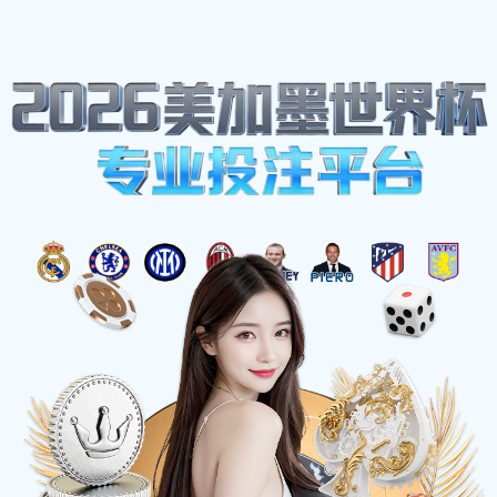
星期日-星期五||8:00-7:00
13175959189
体育热点
首页
Our Projects
巴萨与利物浦客场对决赛程安排及赛事前瞻分析