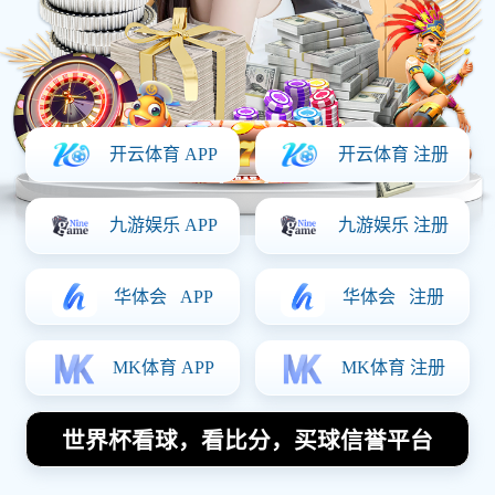
波兰与俄罗斯篮球对抗历史战绩分析及
未来展望
2025-09-19 21:17:50
波兰与俄罗斯的篮球对抗历史悠久且充满竞争，这两支球队
在国际大赛上多次交锋，形成了各自独特的战术风格和团队
文化。本文将从四个方面详细分析波兰与俄罗斯之间的篮球
对抗历史战绩，包括历史背景、关键比赛、技术风格以及未
来展望。通过回顾过去的交锋记录和战绩变化，力求为读者
呈现出这场对抗的全貌，并探讨未来可能的发展趋势。无论
是波兰队的顽强拼搏精神，还是俄罗斯队的战术多变，都将
在接下来的分析中一一展现。