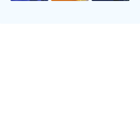
进入21世纪后，波兰和俄罗斯都加强了青训系统建设，为国
家队输送新鲜血液，这使得两国球队在技术层面上有了显著
提升。此外，随着全球化进程加快，两国球员也开始走向更
广阔的平台，参与到NBA等更高水平联赛中去，这进一步推
动了双方篮球水平的发展。