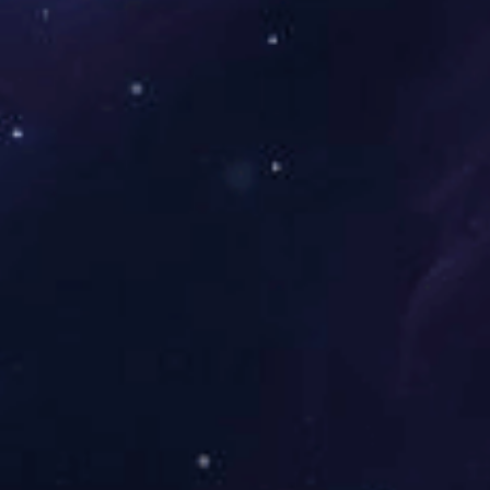
B一些品牌合作方还会推出特别优惠或竞猜活动
一次参与互动的平台，更是赢取奖品的大好机
当然，不同城市也可能组织线下集体观赛活动
所在地区有类似活动，请务必参与其中，与其
总结：
综上所述，“曼城与曼联巅峰对决”的直播时间
利的平台，再到分享最佳观赛技巧，每一个环
大球迷提供了更多参与机会，无论是在网上还
期待在即将到来的德比战中，两支球队能够奉
都能享受这段独特而珍贵的足球旅程，共同见