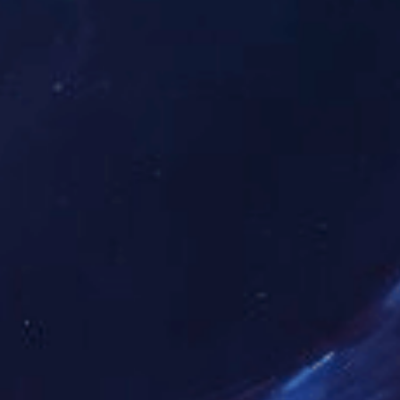
魅力与传奇故事在绿茵场
上闪耀着光芒
2026-01-09
足球明星换脸女生视频带
你体验奇妙的视觉盛宴与
明星互动的全新方式
2026-01-04
杭州网球队在精英赛中的
实力展现与未来发展潜力
分析
2025-12-25
足球明星齐聚天津激情对
决精彩瞬间视频回顾