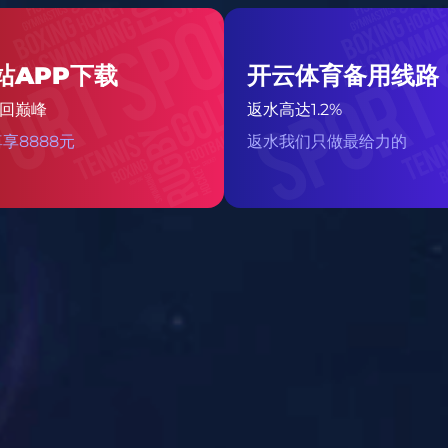
r Projects
曼城与曼联巅峰对决直播时间及观看
直播时间及观看方式全攻略
目的比赛之一，无论是在球场上还是在球迷心中，都有着不