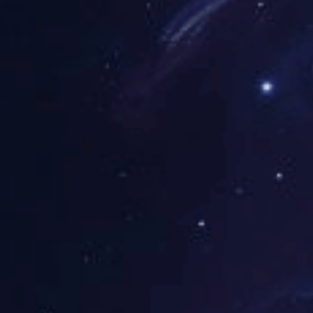
为了让更多球迷能够实时观看到曼城与曼联之
前，在中国大陆地区，许多网络视频平台均获
上，用户可以享受到高清画质和专业解说。
其中，一些知名的平台如腾讯体育和优酷体育
人来说，也可以下载相应手机应用，实现随时
丝都能找到适合自己的观看方式。
除了正式电视转播外，还有许多社交媒体平台
无法直接收看的球迷及时感受到现场气氛。这
3、观看技巧分享
当看到如此激烈的一场德比大战时，要想获得
首先，在选择直播平台时，应提前注册并确保