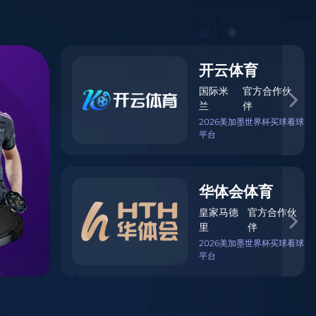
13175959189
务