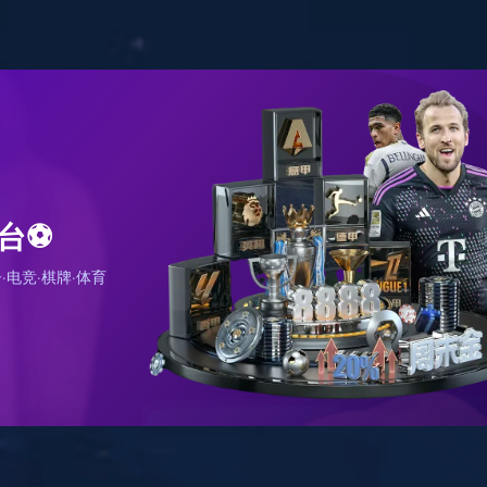
首页
了解JN江南体育
体育热点
体育明星
集团服
JN江南体育官网
体育热点