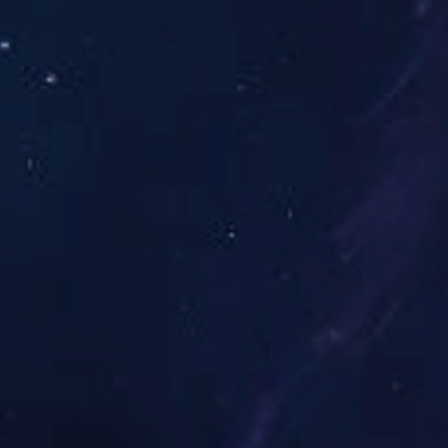
可替代的重要性。本文将为您提供一份详尽的“
赛时间、直播平台、观看技巧以及球迷互动等
遗漏这场激动人心的比赛，并享受到最佳的观
一时间感受到两队交锋带来的热血沸腾。
1、比赛时间安排
曼城与曼联的巅峰对决通常会吸引大量观众，因
方将在英超联赛中进行多次交锋，其中最受关注
各自争夺荣誉的重要时刻。
具体来说，这场关键战役定于11月5日晚上18
球迷呈现一场精彩纷呈的赛事。这样的安排使
而错过精彩瞬间。