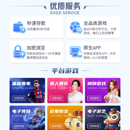
1、比赛整体表现
吉林队与辽宁队在本场季前赛中的整体表现可谓相当出色。
开局阶段，两队都打得十分积极，迅速进入状态。吉林队依
靠主场之利，在首节便取得了一定的领先。然而，辽宁队并
没有轻易放弃，他们在次节展开反击，通过精准的外线投篮
逐渐缩小分差。整个上半场，两队你来我往，比分胶着，展
现出高水平的竞技状态。
第三节是整场比赛的转折点。吉林队在这一节加强了防守力
度，同时利用快攻机会不断得分，将领先优势扩大。而辽宁
队则显得有些急躁，多次出现失误，这使得他们未能及时调
整战术以应对吉林队的攻势。在这个过程中，吉林队展现出
了良好的团队默契，令人印象深刻。