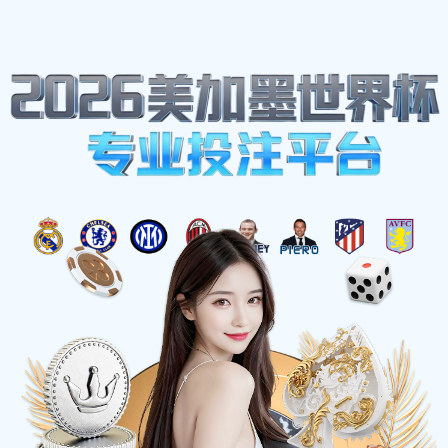
星期日-星期五||8:00-7:00
13175959189
体育热点
首页
Our Projects
吉林对阵辽宁季前赛精彩直播全程回顾与分析