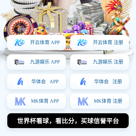
吉林对阵辽宁季前赛精彩直播全程回顾
与分析
2025-08-25 07:14:03
在2023年季前赛中，吉林队与辽宁队的对决成为了球迷热议
的话题。这场比赛不仅展现了两支球队的实力，还为新赛季
的到来激发了无限期待。文章将从四个方面对吉林对阵辽宁
的精彩直播进行回顾与分析，包括比赛的整体表现、关键球
员的发挥、战术布局以及未来展望。通过这些方面，我们可
以更深入地理解这场比赛的重要性，以及它对于即将到来的
常规赛所带来的启示。