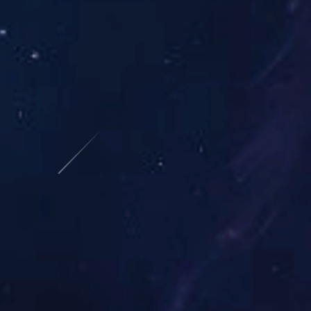
在日本职业足球联赛的舞台上，浦和红钻与横
的联赛较量，更是两支球队历史与荣誉的碰撞
项，而横滨水手则以其灵活多变的战术和年轻
状、战术分析、球员表现到赛事影响，这场焦
1、两队历史沿革
浦和红钻成立于1950年，是日本职业足球联盟
入J联赛以来，他们逐渐形成了自己的风格，以
亚冠联赛中也有过显赫战绩，成为亚洲足坛的
横滨水手则成立于1972年，是另一支享有盛名
体系和引进外援策略，不断输送优秀球员。近
深受球迷喜爱，也让他们赢得了大量支持者。