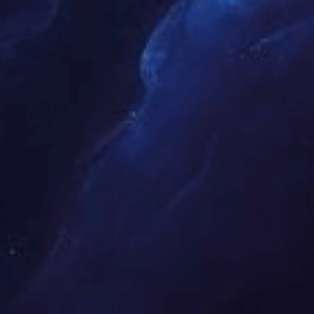
时利用前锋与中场之间良好的配合进行进攻。此外，在防守
对方进攻空间。
压迫。他们常用4-3-3阵型，通过前场三名攻击手互相配
球员还承担着增强控球率的重要任务，为后卫提供保护，同
们既能保证进攻效率，又能随时调整以应对不同局势。
及对方弱点进行精确布置，从而给观众呈现出一场精彩绝
个联赛走势。对于浦和红钻而言，如果能够顺利获胜，将进
信心。而对于横滨水手来说，一场胜利将极大提升他们追赶