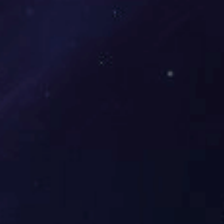
现逆袭目标。
。如果一方能赢得压倒性胜利，那么无疑将在吸引外援或留
球员来说，这样的重要赛事也是展现自我的舞台，有可能迎
业足球留下浓墨重彩的一笔，也将成为各大媒体争相报道的
战，不仅是J联赛的一次重要交锋，更是一种文化、一种情
历史背景、当前状态到战术安排，再到未来展望，每一个环
。
本乃至亚洲足坛书写新的篇章。而这一切，都将在这一夜化