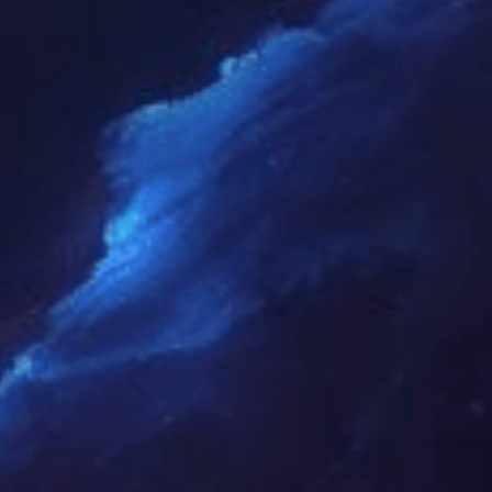
2025-12-24
长塘里小学足球明星的成
长之路与梦想追逐
2025-12-23
足球明星儿子独家采访揭
秘成长故事与父亲的影响
2025-12-23