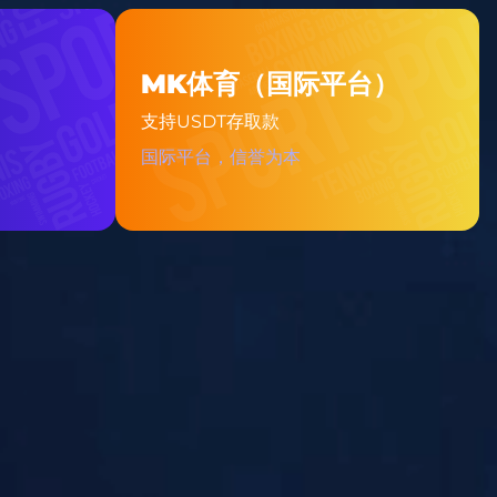
联赛巅峰之战