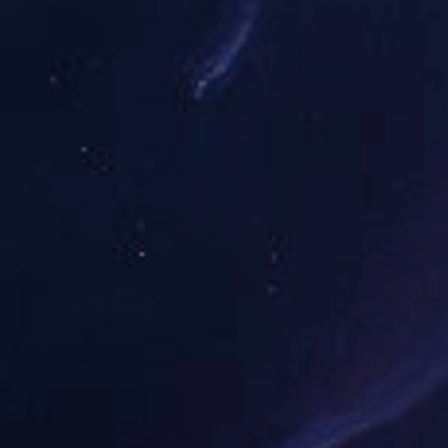
两队之间不仅有着丰富的对抗历史，还有着许
交锋，每一次都吸引了大量媒体关注和球迷目
2、球队目前状态