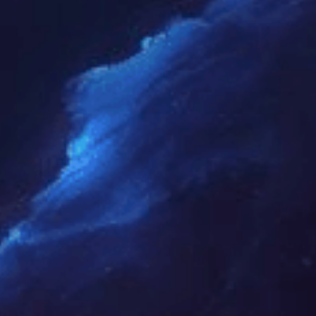
2025-12-24
长塘里小学足球明星的成
长之路与梦想追逐
2025-12-23
足球明星儿子独家采访揭
秘成长故事与父亲的影响
2025-12-23