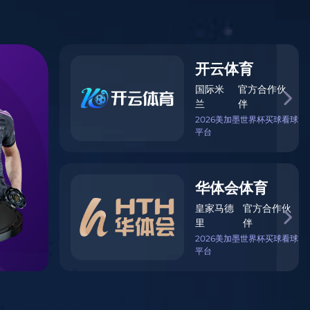
13175959189
务