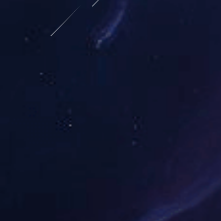
通过这种战术思维的创新，南京足球队不仅提
比赛中，他们常常利用数据分析来评估每场比
式也成为了新的趋势之一。