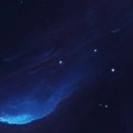
Nanjing 足球队积极运用现代科技手段来
回放比赛录像帮助球员了解自己的技术细节及
析对手信息，为制定针对性的战术提供依据。
此外，在训练中使用可穿戴设备监测球员生理
划，以避免过度疲劳或伤病风险。这种科技赋
的掌控感，从而更好地投入到比赛当中。
随着科技在体育领域的重要性日益凸显，南京
型，这也为其他俱乐部树立了榜样，有助于推
JN江南体育
4、团队文化塑造