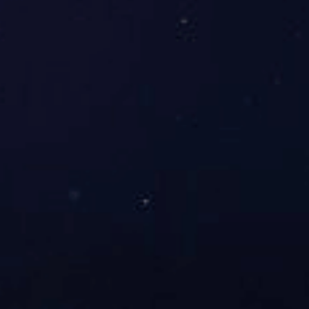
动诠释着新时代下中国足球的新形象，通过这些卓有成效的方
看见中国足球的新力量、新气象。在未来，相信这种引领作
下一篇
解
临沂足球明星赛事盘点及其对当地足球
发展的影响分析