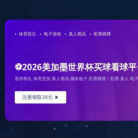
星期日-星期五||8:00-7:00
公司
接洽