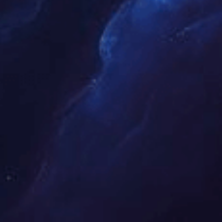
用方面所展现出的智慧。从历史记录来看，格拉芙通常采用
比赛节奏。而相反，坎布尔则倾向于控制节奏，通过耐心等
不同类型战术使得双方相遇时，总是火花四溅。
力同样值得关注。当一方赢得优势后，对另一方来说，需要
要交锋中，当坎布尔发现自己无法破解格拉芙强劲发球时，
住了对方攻击。这体现了顶尖运动员对于比赛动态变化敏锐
，是两位选手能够长期保持竞争力的重要原因之一。在今后
略，为观众奉献一场又一场视觉盛宴。