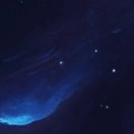
3、战术智慧与应变能力
接下来，我们必须关注的是两位选手在战术运
攻击性比较强烈的策略，通过快速得分来主导
待机会来创造破绽，从而进行有效反击。这种
此外，在实际比赛过程中，两人的临场应变能
迅速调整战术才能扭转局势。例如，在一次重
她及时改变了站位和接发方式，从而成功遏制
把握和灵活应变的重要性。
综上所述，这种战术上的深思熟虑及及时调整
的交锋中，我们期待她们继续带来更多精彩战
JN江南体育官方app