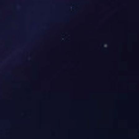
。在体育界，一个优秀运动员不仅仅要具备卓越技艺，还需
形象。格拉芙以其优雅的气质与坚韧不拔的人生态度赢得了
富有感染力的人物形象，同样收获了一批忠实支持者。
的影响力。例如，通过慈善活动或者公益宣传，她们积极参
会。这种社会责任感进一步提升了她们作为公众人物的价
一问题上，仅从竞技角度看是不够全面的。个人魅力及社会
准之一，而这也为未来的新生代选手树立了一座榜样丰碑。
尔之间激烈竞逐背后的深刻内涵。不论是在技术层面还是心