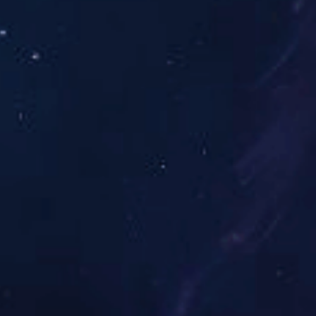
在体育的世界中，许多对决不仅仅是比赛，更
星，曾经在巅峰时期展开过精彩绝伦的较量。
偶像。在这场对决中，技术、心理、战术和影
决中的各个方面，分析谁能在这场较量中脱颖
间的竞争关系以及未来可能的发展趋势。这不
1、技术层面的较量
首先，在技术层面上，格拉芙与坎布尔都有着
球著称，她在发球时常常能够制造对手难以接
战术变化，从底线反击到网前截击，都能游刃
比。
其次，两位选手在比赛中的应变能力也有所不
的战术来逆转局势，而坎布尔则更倾向于利用