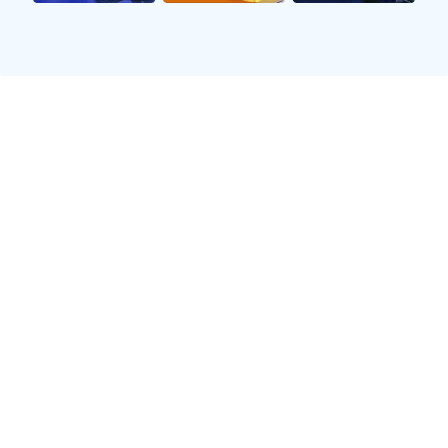
除了战术层面，两队球员的状态也是不可忽视的重要因素。
皇马阵中星光璀璨，有多名世界级球员如本泽马和莫德里奇
等，而矿工则有年轻小将涌现，他们希望借助此次机会向更
高水平发起冲击。因此，这场对决不仅仅是一场普通比赛，
更是实力与潜力的一次较量。