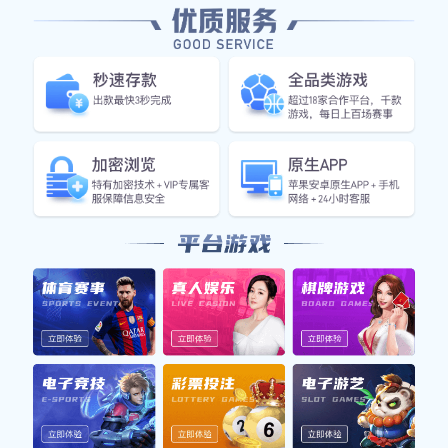
1、比赛前瞻：两队状态分析
在赛前，皇马与矿工都展现出了良好的竞技状态。皇马作为
西甲豪门，近年来一直保持着强大的实力，在联赛和欧洲赛
场上都有着不俗的表现。而矿工则是东欧地区的一支劲旅，
他们在国内联赛中的统治力和在欧洲赛事中的韧性令人印象
深刻。这样的背景也为双方的交锋增添了不少看点。
针对本场比赛，皇马主教练制定了一套以控球为核心的战
术，通过快速传导来撕扯矿工的防线。同时，矿工则计划利
用反击战术，争取抓住皇马后防空档进行有效打击。这种截
然不同的战术风格，为我们接下来的比赛增添了悬念，也让
球迷们期待不已。