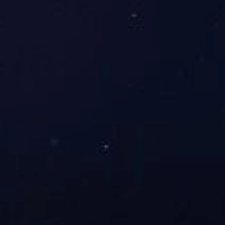
如何再一次书写属于自己的辉煌篇章！
下一篇
亚
希拉尔与德独立的对决分析及比赛前瞻
探讨
联系方式
导航