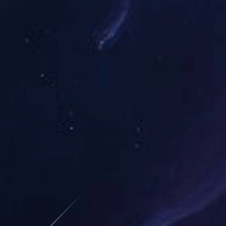
控球技巧。
另外，科曼还强调团队合作的重要性。他认为
间相互配合，相互支持。这种意识帮助他打造