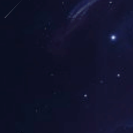
2、球队管理风格
在球队管理方面，科曼体现出了极强的人际沟
补，都能得到他足够的关注。这种做法使得每
同时，科曼也非常重视年轻球员的发展机会。
色。这不仅为球队注入了新鲜血液，也为俱乐
然而，在一些关键时刻，科曼也会表现出一定
他希望全队能够严格按照自己的指导方针执行
部分队员的不满。
3、成功与失败案例分析