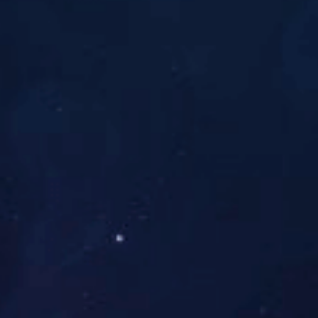
导航
了解JN江南体育
体育热点
体育明星
集团服务
接洽JN江南体育官网
最新文章以及案例
足球明星的风采有多少种