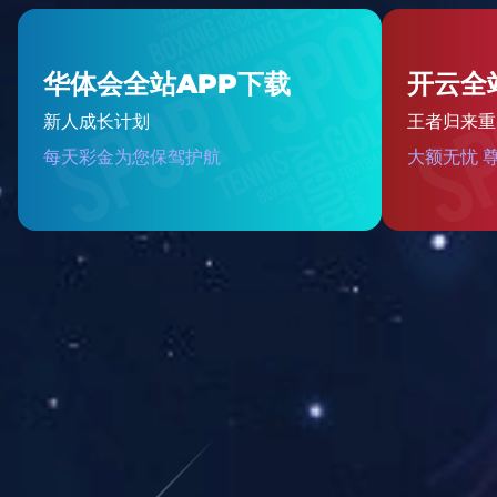
首页
Our New
科曼执教生涯回顾与
管理的深度分析
2025-08-05 04:58:13