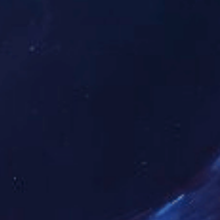
魅力与传奇故事在绿茵场
上闪耀着光芒
2026-01-09
足球明星换脸女生视频带
你体验奇妙的视觉盛宴与
明星互动的全新方式
2026-01-04
杭州网球队在精英赛中的
实力展现与未来发展潜力
分析
2025-12-25
足球明星齐聚天津激情对
决精彩瞬间视频回顾