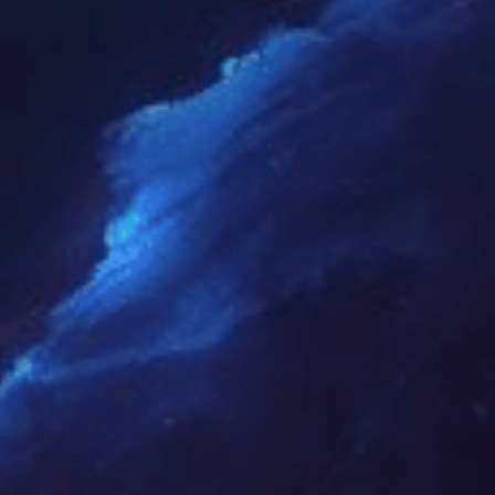
2025-12-24
长塘里小学足球明星的成
长之路与梦想追逐
2025-12-23
足球明星儿子独家采访揭
秘成长故事与父亲的影响
2025-12-23