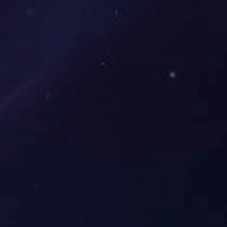
新观念，以便适应新的游戏环境和比赛需求。
高的平台，无论是在国际级别还是俱乐部层面，都有潜力去
相信他必定能够发挥出更大的价值。
逐渐成为现代足球的重要组成部分。作为一名具有前瞻性的
推动自己以及所执掌球队向更高目标迈进，实现可持续发
练，其执教生涯既有辉煌成就，也存在诸多挑战。从他的
团队合作的重要性。而在管理风格上，他则展现出了人际沟
时，对于过往成功与失败案例进行了深刻反思，使得他的成
，如何将自身优势最大化，同时克服不足，是摆在科曼面前