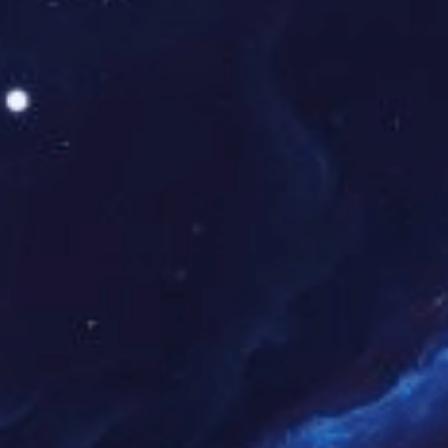
通能力。他善于与每一位球员沟通，无论是核心球员还是替
位队员都感受到自身价值，有助于建立良好的团队氛围。
在他的执教下，不少青年才俊获得了上场时间，并且表现出
部未来的发展奠定了基础。
程度上的权威，这主要体现在对于战术执行上的严格要求。
，从而保证战术体系的一致性，但有时候这种做法也导致了