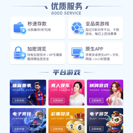
1、比赛背景与重要性
伯恩利与利物浦之间的对决向来充满悬念。在2018年9月26
日进行的这场比赛前，利物浦正处于攻击状态，在前几轮取
得了一系列胜利。而伯恩利虽然在上个赛季表现不佳，但他
们主场作战一向充满斗志，因此本场比赛对于两队来说都至
关重要。
对于利物浦而言，这不仅是争夺积分，更是维护球队士气的
重要时刻。球队希望通过一场胜利来巩固在积分榜上的位
置，并为后续挑战打下坚实基础。而对于伯恩利来说，他们
则希望借助主场之势逆袭强敌，以提升球队信心和士气。