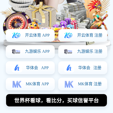
2018年伯恩利对阵利物浦精彩比赛录
像回顾与分析
2025-07-12 23:13:10
2018年伯恩利对阵利物浦的比赛是一场备受瞩目的英超联
赛，比赛中双方展现了高水平的技战术和激烈的竞争。本文
将从四个方面详细回顾与分析这场精彩的比赛。首先，我们
将探讨比赛的背景与重要性，其次分析双方的战术布置，接
着回顾比赛中的关键时刻，最后总结球员表现及其对后续赛
季的影响。这场比赛不仅展现了两队球员们的个人能力，还
体现了团队协作的重要性，对于研究英超联赛具有重要参考
价值。