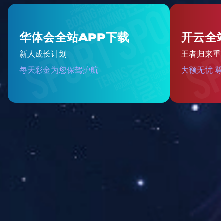
首页
南锡对阵贝济耶精彩
2025-07-11 14:45:51
在最近的一场法乙联赛中，南锡对阵贝济耶的