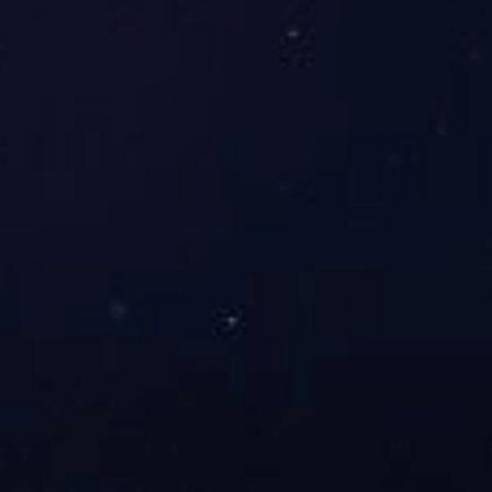
下一篇
与
北京对阵浙江精彩全场回放分析与赛后
点评