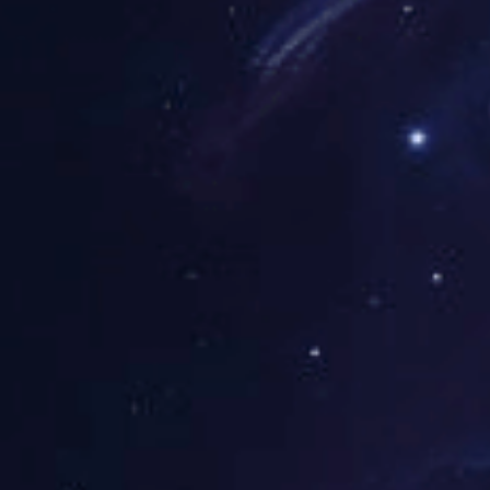
当晚，南锡主场座无虚席，数千名热情球迷齐
场哨声响起时起，观众们便用他们激情四溢的
上便爆发出阵阵喝彩声，而当贝济耶试图反击
随着比赛进行到关键时刻，气氛愈发紧张。当
幅，高呼口号，为自己支持的球队加油。这种
比赛充满悬念，无论是进攻还是防守，都显得
当然，不同背景和身份的人群汇聚一堂，也是
共同享受足球带来的乐趣与激情。这种生动活
富多彩。
3、关键时刻解析
本场比赛进入高潮阶段的时候，不乏令人惊叹