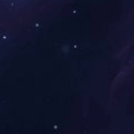
有效威胁，这意味着今后的训练需要加强快速
而对于贝济耶来说，他们成功扳平比分并保持
进行争顶，并通过快速恢复阵型来化解危机。
导致被动局面，再次出现失误造成丢分情况。
总结而言，本次交锋不仅是技术与体能上的较
来说，此役无疑是一堂生动且富有教育意义的
总结：
综上所述，这一届法乙联赛中的“南锡VS贝济
的重要平台。从赛前准备到现场氛围，再到关
丰富的足球画卷，让人陶醉其中。
未来，两支球队仍需继续努力，以此次交锋作
备。同时，希望广大球迷能够继续关注并支持