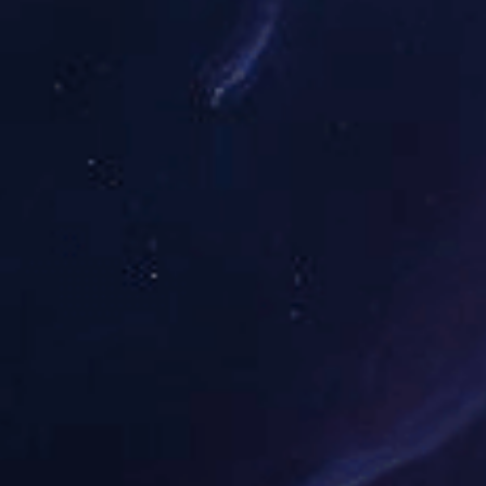
值得一提的是，两队在阵容方面也做出了相应
则着重于稳定后防线，通过人员调配来抵御南
使得对决更加扑朔迷离。
2、现场气氛与观众反应