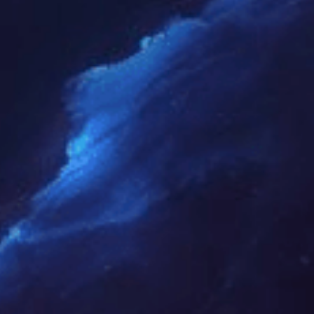
2025-12-24
长塘里小学足球明星的成
长之路与梦想追逐
2025-12-23
足球明星儿子独家采访揭
秘成长故事与父亲的影响
2025-12-23