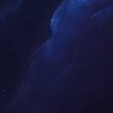
射直挂死角，为主队打破僵局。这一进球不仅点燃了全场观
战略，通过高位逼抢迫使南锡失误，并抓住机会扳平比分。
协作能力之强，让人不得不佩服他们顽强拼搏的一面.
分，但都未能把握住。在距离终场哨响还有几分钟的时候，
负，这样紧张刺激的一幕让每位观众屏息凝神。不幸的是，
方都展现出了极大的斗志和拼搏精神。
术执行上的差异。南锡虽然在攻击端表现活跃，但面对贝济
同时，他们在反击过程中缺乏有效支持，一些快攻未能形成