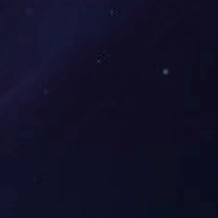
转换及配合流畅度。
稳定，是因为其稳健而灵活的防守策略。他们利用身体优势
然而，在面对对手持续施压时，他们也需注意避免过于保守
量，更是心理素质和临场指挥才能的大考验。对于两支球队
课，也是未来发展的宝贵经验。
耶”不仅是一場竞技体育盛事，更是展示了足球文化深厚内涵
键瞬间及战术分析，各环节相辅相成，共同构建起一幅生动
为新的起点，不断提升自身实力，为即将到来的挑战做好准
他们，因为每一位支持者都是球队奋勇向前的不竭动力，这